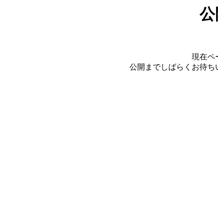
公
現在ペ
公開までしばらくお待ち